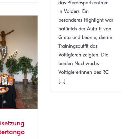
das Pferdesportzentrum
in Volders. Ein
besonderes Highlight war
natürlich der Auftritt von
Greta und Leonie, die im
Trainingsoutfit das
Voltigieren zeigten. Die
beiden Nachwuchs-
Voltigiererinnen des RC
[...]
isetzung
tertango