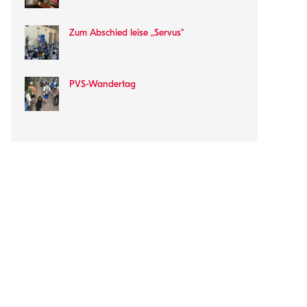
Zum Abschied leise „Servus“
PVS-Wandertag