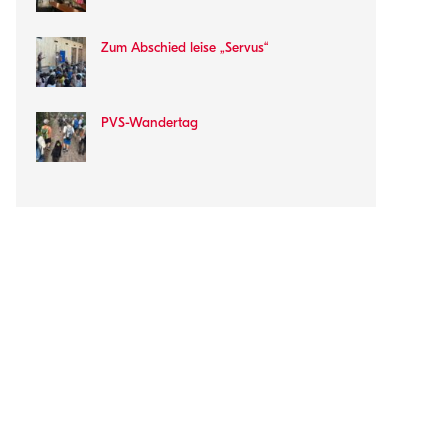
Zum Abschied leise „Servus“
PVS-Wandertag