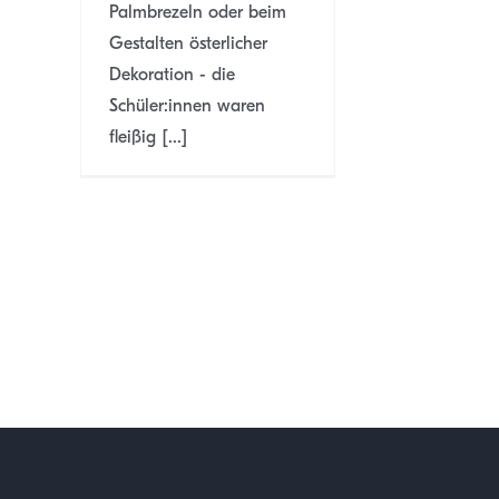
Palmbrezeln oder beim
Gestalten österlicher
Dekoration - die
Schüler:innen waren
fleißig [...]