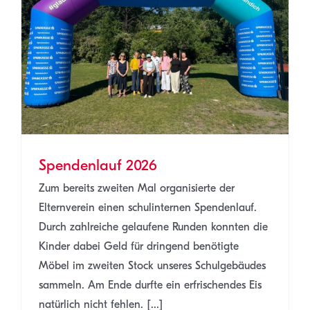
Spendenlauf 2026
Zum bereits zweiten Mal organisierte der
Elternverein einen schulinternen Spendenlauf.
Durch zahlreiche gelaufene Runden konnten die
Kinder dabei Geld für dringend benötigte
Möbel im zweiten Stock unseres Schulgebäudes
sammeln. Am Ende durfte ein erfrischendes Eis
natürlich nicht fehlen. [...]