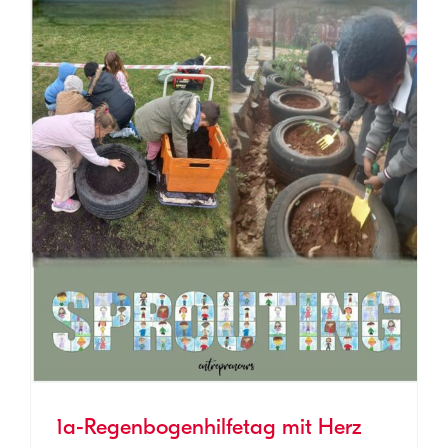
1a-Regenbogenhilfetag mit Herz