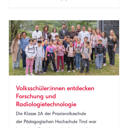
Volksschüler:innen entdecken
Forschung und
Radiologietechnologie
Die Klasse 2A der Praxisvolksschule
der Pädagogischen Hochschule Tirol war