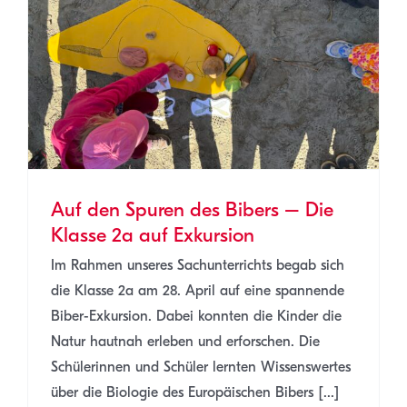
Auf den Spuren des Bibers – Die
Klasse 2a auf Exkursion
Im Rahmen unseres Sachunterrichts begab sich
die Klasse 2a am 28. April auf eine spannende
Biber-Exkursion. Dabei konnten die Kinder die
Natur hautnah erleben und erforschen. Die
Schülerinnen und Schüler lernten Wissenswertes
über die Biologie des Europäischen Bibers [...]