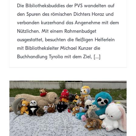
Die Bibliotheksbuddies der PVS wandelten auf
den Spuren des römischen Dichters Horaz und
verbanden kurzerhand das Angenehme mit dem
Nützlichen. Mit einem Rahmenbudget
ausgestattet, besuchten die fleißigen Helferlein
mit Bibliotheksleiter Michael Kunzer die
Buchhandlung Tyrolia mit dem Ziel, [...]