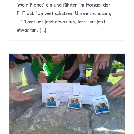
"Mein Planet" ein und führten im Hörsaal der
PHT auf. "Umwelt schützen, Umwelt schützen,
..." "Lasst uns jetzt etwas tun, lasst uns jetzt
etwas tun, [...]