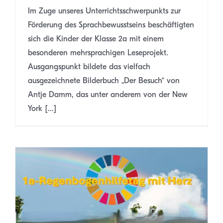
Im Zuge unseres Unterrichtsschwerpunkts zur
Förderung des Sprachbewusstseins beschäftigten
sich die Kinder der Klasse 2a mit einem
besonderen mehrsprachigen Leseprojekt.
Ausgangspunkt bildete das vielfach
ausgezeichnete Bilderbuch „Der Besuch“ von
Antje Damm, das unter anderem von der New
York [...]