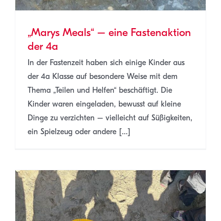
„Marys Meals“ – eine Fastenaktion
der 4a
In der Fastenzeit haben sich einige Kinder aus
der 4a Klasse auf besondere Weise mit dem
Thema „Teilen und Helfen“ beschäftigt. Die
Kinder waren eingeladen, bewusst auf kleine
Dinge zu verzichten – vielleicht auf Süßigkeiten,
ein Spielzeug oder andere [...]