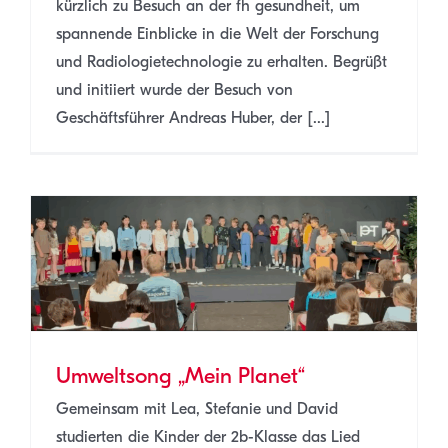
kürzlich zu Besuch an der fh gesundheit, um
spannende Einblicke in die Welt der Forschung
und Radiologietechnologie zu erhalten. Begrüßt
und initiiert wurde der Besuch von
Geschäftsführer Andreas Huber, der [...]
Umweltsong „Mein Planet“
Gemeinsam mit Lea, Stefanie und David
studierten die Kinder der 2b-Klasse das Lied