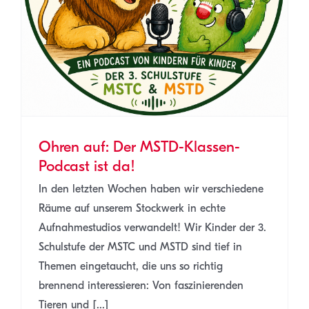
Ohren auf: Der MSTD-Klassen-
Podcast ist da!
In den letzten Wochen haben wir verschiedene
Räume auf unserem Stockwerk in echte
Aufnahmestudios verwandelt! Wir Kinder der 3.
Schulstufe der MSTC und MSTD sind tief in
Themen eingetaucht, die uns so richtig
brennend interessieren: Von faszinierenden
Tieren und [...]