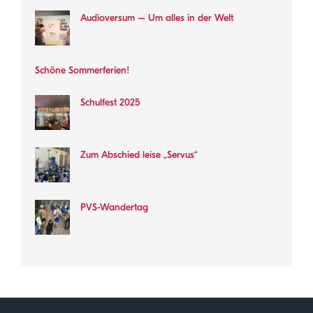
Audioversum – Um alles in der Welt
Schöne Sommerferien!
Schulfest 2025
Zum Abschied leise „Servus“
PVS-Wandertag