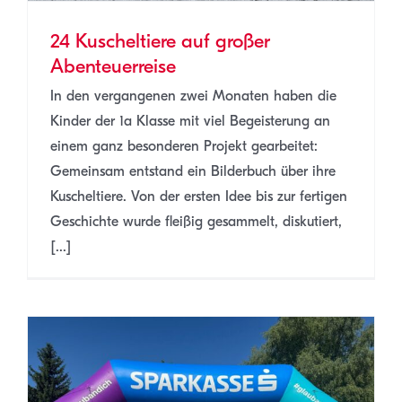
24 Kuscheltiere auf großer
Abenteuerreise
In den vergangenen zwei Monaten haben die
Kinder der 1a Klasse mit viel Begeisterung an
einem ganz besonderen Projekt gearbeitet:
Gemeinsam entstand ein Bilderbuch über ihre
Kuscheltiere. Von der ersten Idee bis zur fertigen
Geschichte wurde fleißig gesammelt, diskutiert,
[...]