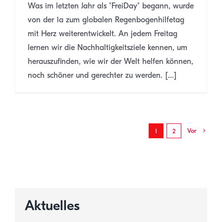
Was im letzten Jahr als "FreiDay" begann, wurde
von der 1a zum globalen Regenbogenhilfetag
mit Herz weiterentwickelt. An jedem Freitag
lernen wir die Nachhaltigkeitsziele kennen, um
herauszufinden, wie wir der Welt helfen können,
noch schöner und gerechter zu werden. [...]
Vor
1
2
Aktuelles