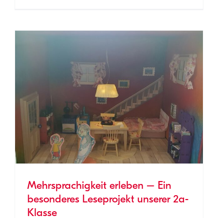
Mehrsprachigkeit erleben – Ein
besonderes Leseprojekt unserer 2a-
Klasse