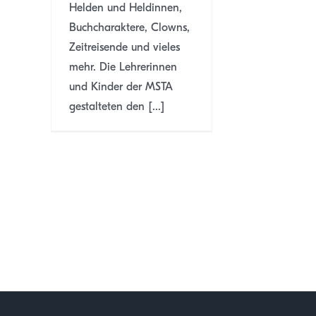
Helden und Heldinnen,
Buchcharaktere, Clowns,
Zeitreisende und vieles
mehr. Die Lehrerinnen
und Kinder der MSTA
gestalteten den [...]