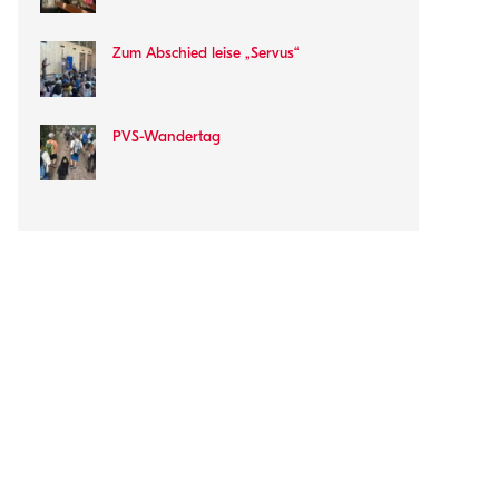
Zum Abschied leise „Servus“
PVS-Wandertag