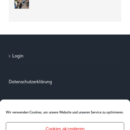
Login
Datenschutzerklärung
Impressum
Wir verwenden Cookies, um unsere Website und unseren Service zu optimieren.
Cookies akzeptieren