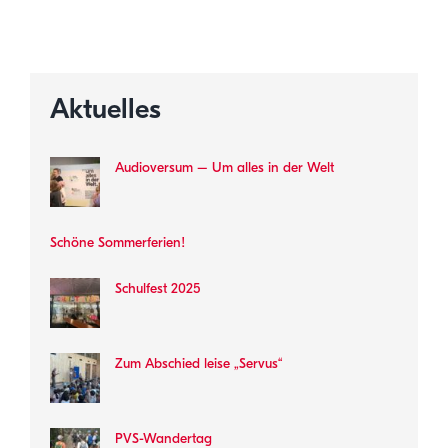
Aktuelles
Audioversum – Um alles in der Welt
Schöne Sommerferien!
Schulfest 2025
Zum Abschied leise „Servus“
PVS-Wandertag