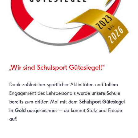
„Wir sind Schulsport Gütesiegel!“
Dank zahlreicher sportlicher Aktivitäten und tollem
Engagement des Lehrpersonals wurde unsere Schule
bereits zum dritten Mal mit dem
Schulsport Gütesiegel
in Gold
ausgezeichnet – da kommt Stolz und Freude
auf!