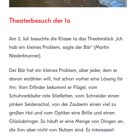
Theaterbesuch der 1a
Am 2. Juli besuchte die Klasse 1a das Theaterstück „Ich
hab ein kleines Problem, sagte der Bär“ (Martin
Niederbrunner).
Der Bär hat ein kleines Problem, aber jeder, dem er
davon erzählen will, hat schon vorher eine Lösung für
ihn: Vom Erfinder bekommt er Flügel, vom
Schuhverkäufer rote Stiefletten, vom Schneider einen
pinken Seidenschal, von der Zauberin einen viel zu
großen Hut und vom Optiker eine Brille und einen
Glücksbringer. So häuft er eine Menge von Dingen an,
die ihm aber nicht von Nutzen sind. Es interessiert