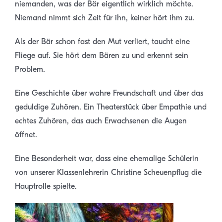
niemanden, was der Bär eigentlich wirklich möchte.
Niemand nimmt sich Zeit für ihn, keiner hört ihm zu.
Als der Bär schon fast den Mut verliert, taucht eine
Fliege auf. Sie hört dem Bären zu und erkennt sein
Problem.
Eine Geschichte über wahre Freundschaft und über das
geduldige Zuhören. Ein Theaterstück über Empathie und
echtes Zuhören, das auch Erwachsenen die Augen
öffnet.
Eine Besonderheit war, dass eine ehemalige Schülerin
von unserer Klassenlehrerin Christine Scheuenpflug die
Hauptrolle spielte.