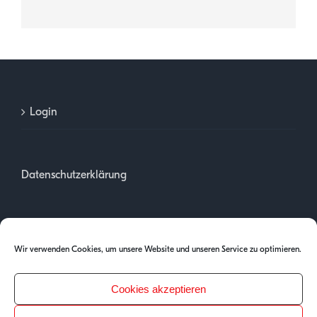
Login
Datenschutzerklärung
Impressum
Wir verwenden Cookies, um unsere Website und unseren Service zu optimieren.
Cookies akzeptieren