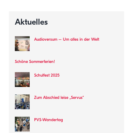
Aktuelles
Audioversum – Um alles in der Welt
Schöne Sommerferien!
Schulfest 2025
Zum Abschied leise „Servus“
PVS-Wandertag