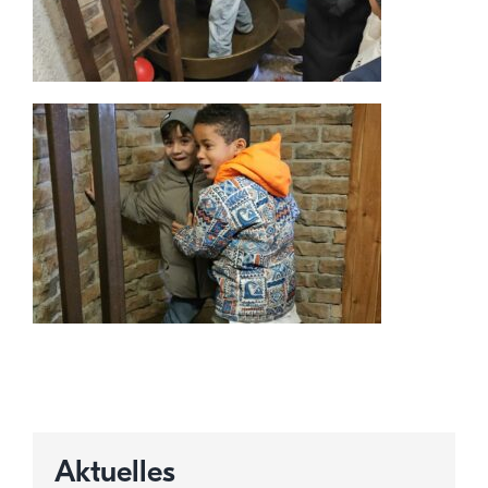
Aktuelles