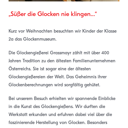
„Süßer die Glocken nie klingen…“
Kurz vor Weihnachten besuchten wir Kinder der Klasse
2a das Glockenmuseum.
Die Glockengießerei Grassmayr zählt mit über 400
Jahren Tradition zu den ältesten Familienunternehmen
Österreichs. Sie ist sogar eine der ältesten
Glockengießereien der Welt. Das Geheimnis ihrer
Glockenberechnungen wird sorgfältig gehütet.
Bei unserem Besuch erhielten wir spannende Einblicke
in die Kunst des Glockengießens. Wir durften die
Werkstatt erkunden und erfuhren dabei viel über die
faszinierende Herstellung von Glocken. Besonders