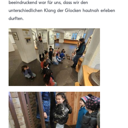
beeindruckend war für uns, dass wir den
unterschiedlichen Klang der Glocken hautnah erleben
durften.