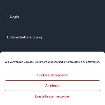
Login
Datenschutzerklärung
Impressum
Wir verwenden Cookies, um unsere Website und unseren Service zu optimieren.
Cookies akzeptieren
Ablehnen
Einstellungen anzeigen
Copyright 2025 | PH Tirol