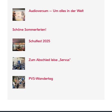
Audioversum – Um alles in der Welt
Schöne Sommerferien!
Schulfest 2025
Zum Abschied leise „Servus“
PVS-Wandertag