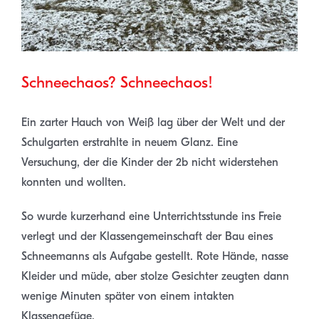
Schneechaos? Schneechaos!
Ein zarter Hauch von Weiß lag über der Welt und der
Schulgarten erstrahlte in neuem Glanz. Eine
Versuchung, der die Kinder der 2b nicht widerstehen
konnten und wollten.
So wurde kurzerhand eine Unterrichtsstunde ins Freie
verlegt und der Klassengemeinschaft der Bau eines
Schneemanns als Aufgabe gestellt. Rote Hände, nasse
Kleider und müde, aber stolze Gesichter zeugten dann
wenige Minuten später von einem intakten
Klassengefüge.