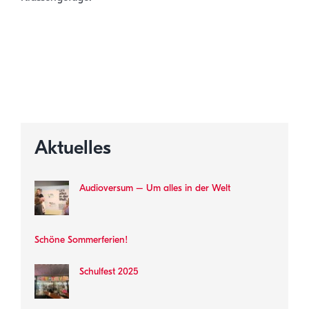
Aktuelles
Audioversum – Um alles in der Welt
Schöne Sommerferien!
Schulfest 2025