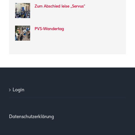
Zum Abschied leise „Servus“
PVS-Wandertag
Login
Datenschutzerklärung