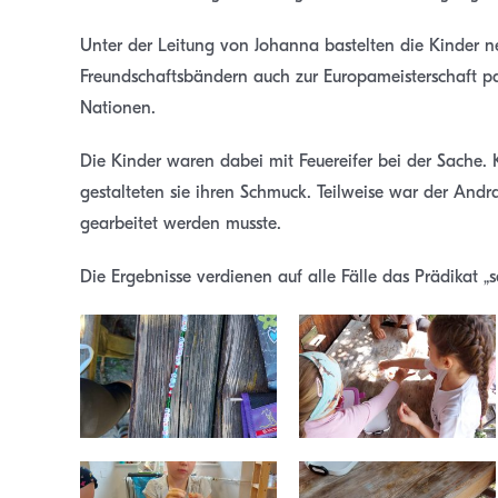
Unter der Leitung von Johanna bastelten die Kinder
Freundschaftsbändern auch zur Europameisterschaft 
Nationen.
Die Kinder waren dabei mit Feuereifer bei der Sache. 
gestalteten sie ihren Schmuck. Teilweise war der Andra
gearbeitet werden musste.
Die Ergebnisse verdienen auf alle Fälle das Prädikat „