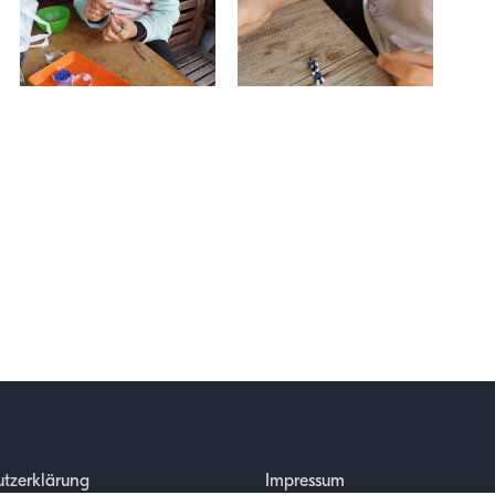
tzerklärung
Impressum