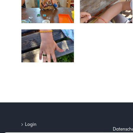
Login
Datenschu