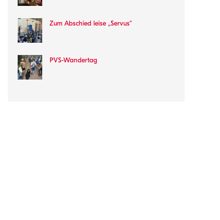
Zum Abschied leise „Servus“
PVS-Wandertag