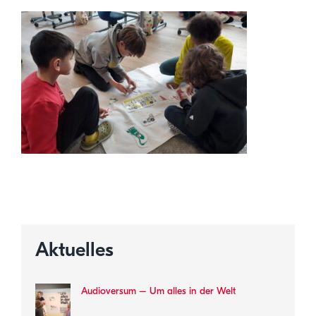
Aktuelles
Audioversum – Um alles in der Welt