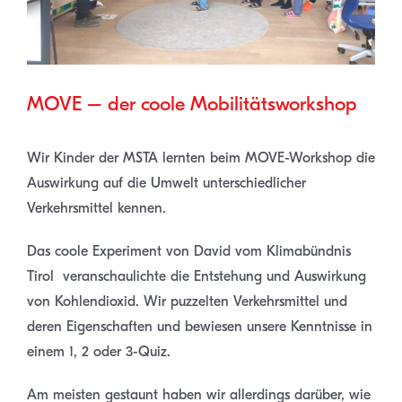
MOVE – der coole Mobilitätsworkshop
Wir Kinder der MSTA lernten beim MOVE-Workshop die
Auswirkung auf die Umwelt unterschiedlicher
Verkehrsmittel kennen.
Das coole Experiment von David vom Klimabündnis
Tirol veranschaulichte die Entstehung und Auswirkung
von Kohlendioxid. Wir puzzelten Verkehrsmittel und
deren Eigenschaften und bewiesen unsere Kenntnisse in
einem 1, 2 oder 3-Quiz.
Am meisten gestaunt haben wir allerdings darüber, wie