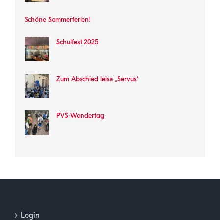
Schöne Sommerferien!
Schulfest 2025
Zum Abschied leise „Servus“
PVS-Wandertag
Login