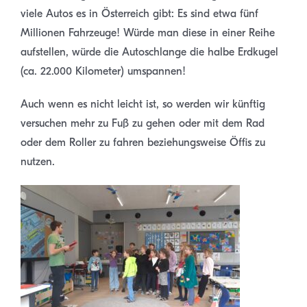
viele Autos es in Österreich gibt: Es sind etwa fünf
Millionen Fahrzeuge! Würde man diese in einer Reihe
aufstellen, würde die Autoschlange die halbe Erdkugel
(ca. 22.000 Kilometer) umspannen!
Auch wenn es nicht leicht ist, so werden wir künftig
versuchen mehr zu Fuß zu gehen oder mit dem Rad
oder dem Roller zu fahren beziehungsweise Öffis zu
nutzen.