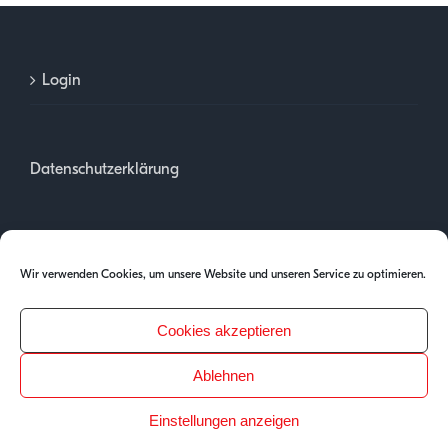
Login
Datenschutzerklärung
Impressum
Wir verwenden Cookies, um unsere Website und unseren Service zu optimieren.
Cookies akzeptieren
Ablehnen
Einstellungen anzeigen