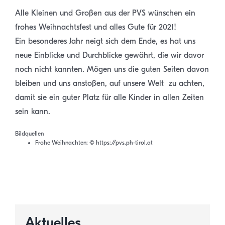
Alle Kleinen und Großen aus der PVS wünschen ein
frohes Weihnachtsfest und alles Gute für 2021!
Ein besonderes Jahr neigt sich dem Ende, es hat uns
neue Einblicke und Durchblicke gewährt, die wir davor
noch nicht kannten. Mögen uns die guten Seiten davon
bleiben und uns anstoßen, auf unsere Welt zu achten,
damit sie ein guter Platz für alle Kinder in allen Zeiten
sein kann.
Bildquellen
Frohe Weihnachten: © https://pvs.ph-tirol.at
Aktuelles