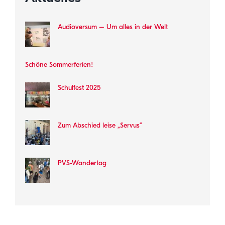
Audioversum – Um alles in der Welt
Schöne Sommerferien!
Schulfest 2025
Zum Abschied leise „Servus“
PVS-Wandertag