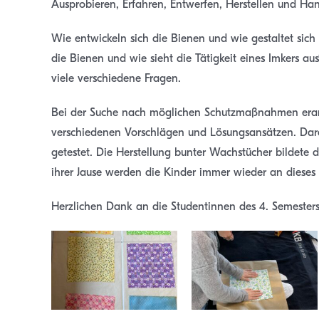
Ausprobieren, Erfahren, Entwerfen, Herstellen und Ha
Wie entwickeln sich die Bienen und wie gestaltet sich
die Bienen und wie sieht die Tätigkeit eines Imkers a
viele verschiedene Fragen.
Bei der Suche nach möglichen Schutzmaßnahmen erarb
verschiedenen Vorschlägen und Lösungsansätzen. Dar
getestet. Die Herstellung bunter Wachstücher bildete
ihrer Jause werden die Kinder immer wieder an dieses 
Herzlichen Dank an die Studentinnen des 4. Semesters