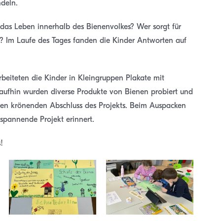
ndeln.
 das Leben innerhalb des Bienenvolkes? Wer sorgt für
us? Im Laufe des Tages fanden die Kinder Antworten auf
eiteten die Kinder in Kleingruppen Plakate mit
aufhin wurden diverse Produkte von Bienen probiert und
 den krönenden Abschluss des Projekts. Beim Auspacken
spannende Projekt erinnert.
!