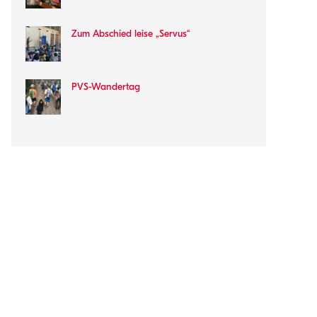
Zum Abschied leise „Servus“
PVS-Wandertag