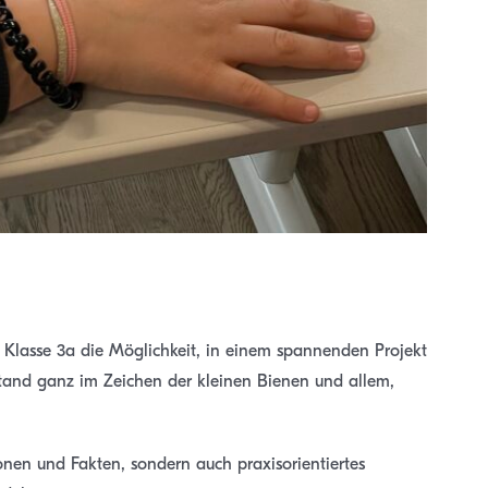
r Klasse 3a die Möglichkeit, in einem spannenden Projekt
stand ganz im Zeichen der kleinen Bienen und allem,
ionen und Fakten, sondern auch praxisorientiertes