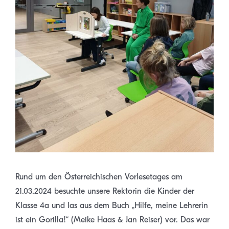
Rund um den Österreichischen Vorlesetages am
21.03.2024 besuchte unsere Rektorin die Kinder der
Klasse 4a und las aus dem Buch „Hilfe, meine Lehrerin
ist ein Gorilla!“ (Meike Haas & Jan Reiser) vor. Das war