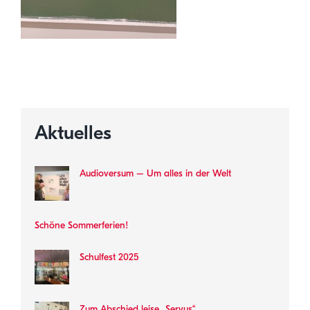
Aktuelles
Audioversum – Um alles in der Welt
Schöne Sommerferien!
Schulfest 2025
Zum Abschied leise „Servus“