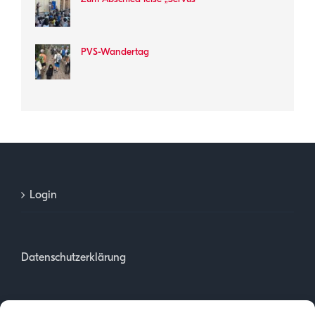
PVS-Wandertag
Login
Datenschutzerklärung
Impressum