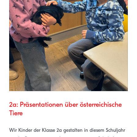
2a: Präsentationen über österreichische
Tiere
Wir Kinder der Klasse 2a gestalten in diesem Schuljahr