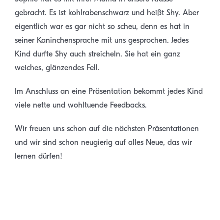
gebracht. Es ist kohlrabenschwarz und heißt Shy. Aber
eigentlich war es gar nicht so scheu, denn es hat in
seiner Kaninchensprache mit uns gesprochen. Jedes
Kind durfte Shy auch streicheln. Sie hat ein ganz
weiches, glänzendes Fell.
Im Anschluss an eine Präsentation bekommt jedes Kind
viele nette und wohltuende Feedbacks.
Wir freuen uns schon auf die nächsten Präsentationen
und wir sind schon neugierig auf alles Neue, das wir
lernen dürfen!