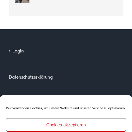
Login
Datenschutzerklärung
Impressum
Wir verwenden Cookies, um unsere Website und unseren Service zu optimieren.
Cookies akzeptieren