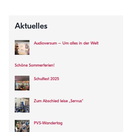
Aktuelles
Audioversum – Um alles in der Welt
Schöne Sommerferien!
Schulfest 2025
Zum Abschied leise „Servus“
PVS-Wandertag