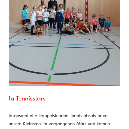
1a Tennisstars
Insgesamt vier Doppelstunden Tennis absolvierten
unsere Kleinsten im vergangenen März und kamen