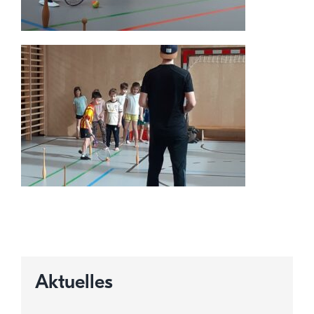
Aktuelles