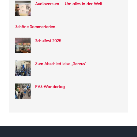
Audioversum – Um alles in der Welt
Schöne Sommerferien!
Schulfest 2025
Zum Abschied leise „Servus“
PVS-Wandertag