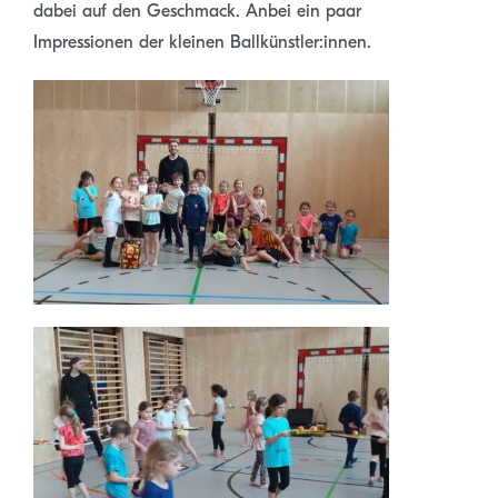
dabei auf den Geschmack. Anbei ein paar
Impressionen der kleinen Ballkünstler:innen.